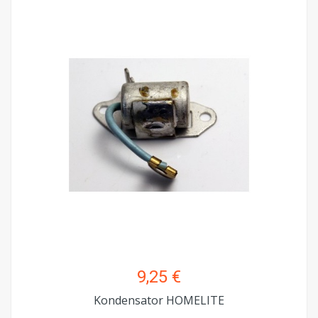
9,25 €
Kondensator HOMELITE