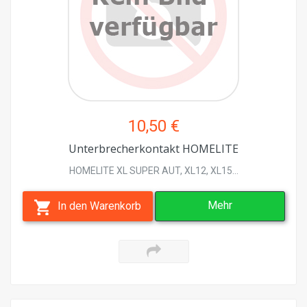
10,50 €
Unterbrecherkontakt HOMELITE
HOMELITE XL SUPER AUT, XL12, XL15...
Mehr
In den Warenkorb