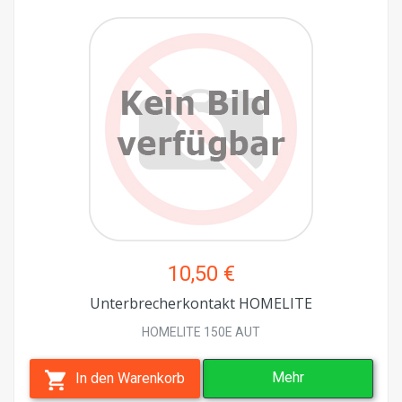
10,50 €
Unterbrecherkontakt HOMELITE
HOMELITE 150E AUT
Mehr
In den Warenkorb