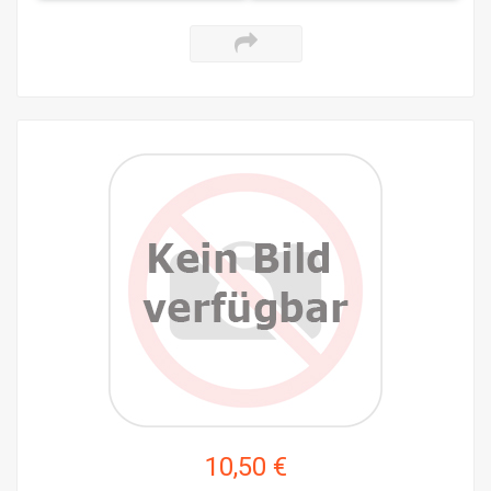
10,50 €