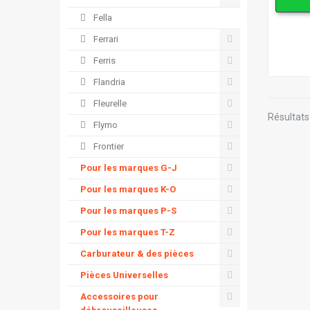
Fella
Ferrari
Ferris
Flandria
Fleurelle
Résultats 
Flymo
Frontier
Pour les marques G-J
Pour les marques K-O
Pour les marques P-S
Pour les marques T-Z
Carburateur & des pièces
Pièces Universelles
Accessoires pour