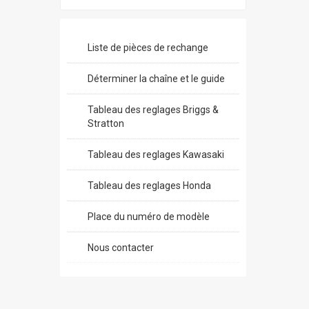
Liste de pièces de rechange
Déterminer la chaîne et le guide
Tableau des reglages Briggs &
Stratton
Tableau des reglages Kawasaki
Tableau des reglages Honda
Place du numéro de modèle
Nous contacter