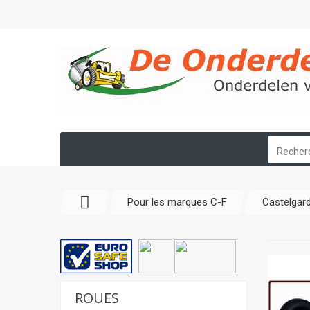
Pour les marques C-F
Castelgar
ROUES