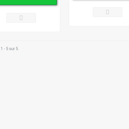
1 - 5 sur 5.