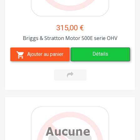
315,00 €
Briggs & Stratton Motor 500E serie OHV
Détails
Ajouter au panier