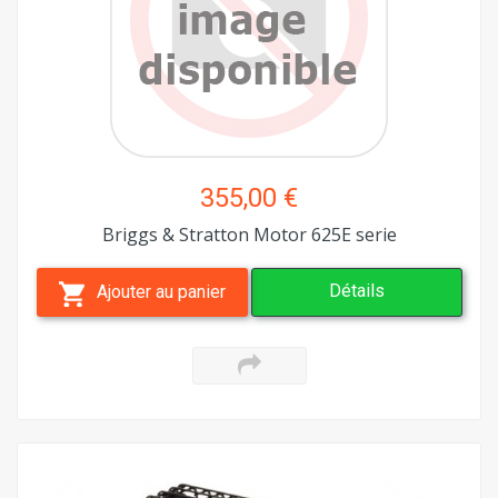
355,00 €
Briggs & Stratton Motor 625E serie
Détails
Ajouter au panier