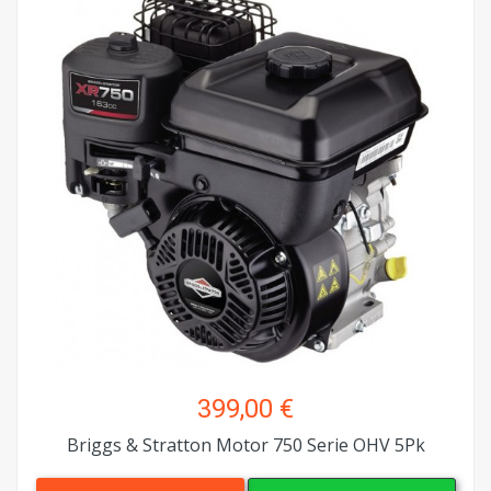
399,00 €
Briggs & Stratton Motor 750 Serie OHV 5Pk