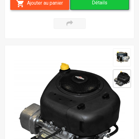
Détails
Ajouter au panier