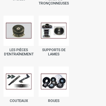
TRONÇONNEUSES
LES PIÈCES
SUPPORTS DE
D'ENTRAÎNEMENT
LAMES
COUTEAUX
ROUES