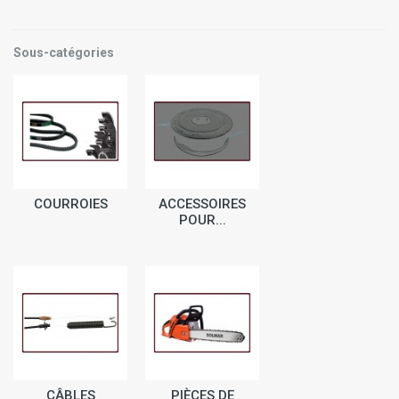
Sous-catégories
COURROIES
ACCESSOIRES
POUR...
CÂBLES
PIÈCES DE