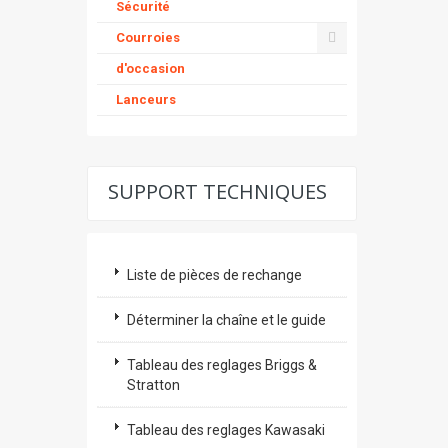
Sécurité
Courroies
d'occasion
Lanceurs
SUPPORT TECHNIQUES
Liste de pièces de rechange
Déterminer la chaîne et le guide
Tableau des reglages Briggs &
Stratton
Tableau des reglages Kawasaki