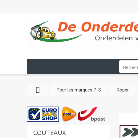
Pour les marques P-S
Roper
COUTEAUX