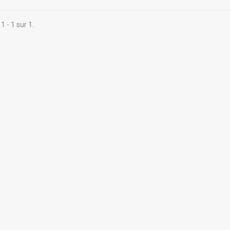
1 - 1 sur 1.