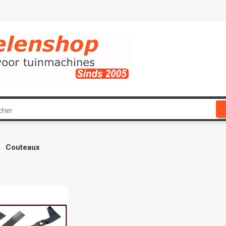
Couteaux