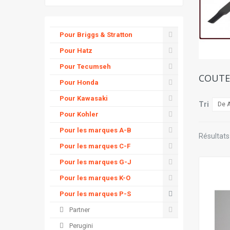
Pour Briggs & Stratton
Pour Hatz
Pour Tecumseh
COUT
Pour Honda
Pour Kawasaki
Tri
De A
Pour Kohler
Pour les marques A-B
Résultats 
Pour les marques C-F
Pour les marques G-J
Pour les marques K-O
Pour les marques P-S
Partner
Perugini