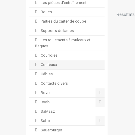
Les pièces d'entraînement
Roues
Résultats 
Parties du carter de coupe
Supports de lames
Les roulements à rouleaux et
Bagues
Courroies
Couteaux
Câbles
Contacts divers
Rover
Ryobi
SaMasz
Sabo
Sauerburger