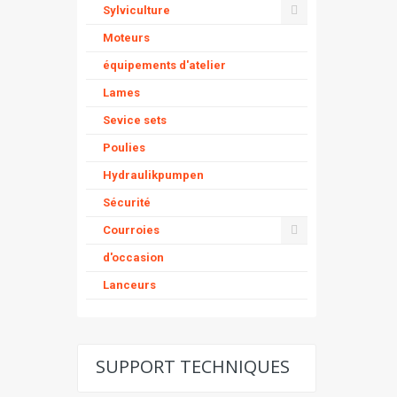
Sylviculture
Moteurs
équipements d'atelier
Lames
Sevice sets
Poulies
Hydraulikpumpen
Sécurité
Courroies
d'occasion
Lanceurs
SUPPORT TECHNIQUES