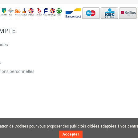
MPTE
ndes
s
ions personnelles
sation de Cookies pour vous proposer des publicités ciblées adaptées à vos centres
Accepter