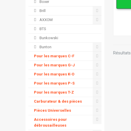
Boxer
Brill
AXXOM
BTS
Bunkowski
Bunton
Résultats 
Pour les marques C-F
Pour les marques G-J
Pour les marques K-O
Pour les marques P-S
Pour les marques T-Z
Carburateur & des pièces
Pièces Universelles
Accessoires pour
débrousailleuses