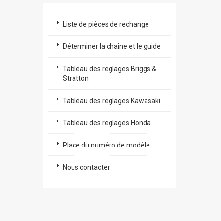
Liste de pièces de rechange
Déterminer la chaîne et le guide
Tableau des reglages Briggs &
Stratton
Tableau des reglages Kawasaki
Tableau des reglages Honda
Place du numéro de modèle
Nous contacter