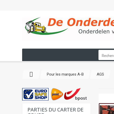
Pour les marques A-B
AGS
PARTIES DU CARTER DE