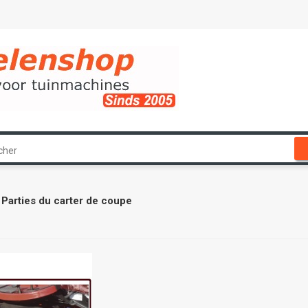
Parties du carter de coupe