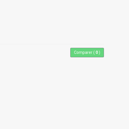
Comparer (
0
)