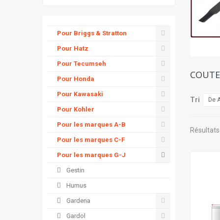
Pour Briggs & Stratton
Pour Hatz
Pour Tecumseh
COUT
Pour Honda
Pour Kawasaki
Tri
De A
Pour Kohler
Pour les marques A-B
Résultats 
Pour les marques C-F
Pour les marques G-J
Gestin
Humus
Gardena
Gardol