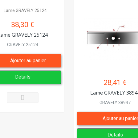
38,30 €
Lame GRAVELY 25124
GRAVELY 25124
Ajouter au panier
Détails
28,41 €
Lame GRAVELY 3894
GRAVELY 38947
Ajouter au panie
Détails