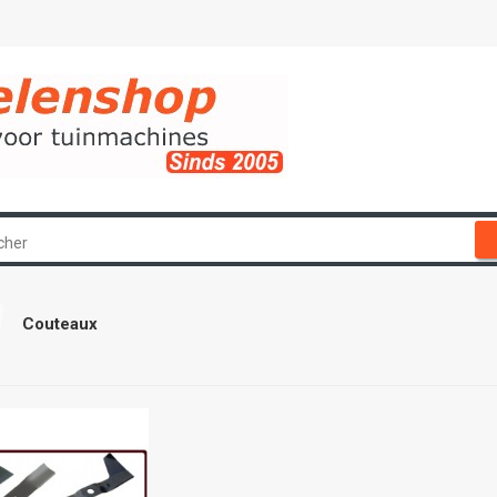
Couteaux