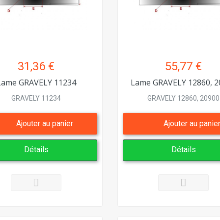
31,36 €
55,77 €
Lame GRAVELY 11234
Lame GRAVELY 12860, 2
GRAVELY 11234
GRAVELY 12860, 20900
Ajouter au panier
Ajouter au panie
Détails
Détails