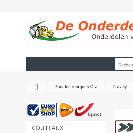
Pour les marques G-J
Gravely
COUTEAUX