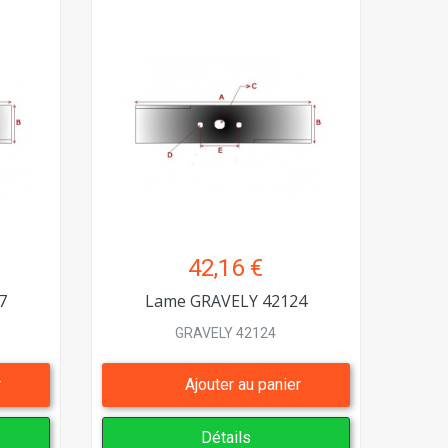
42,16 €
7
Lame GRAVELY 42124
GRAVELY 42124
r
Ajouter au panier
Détails