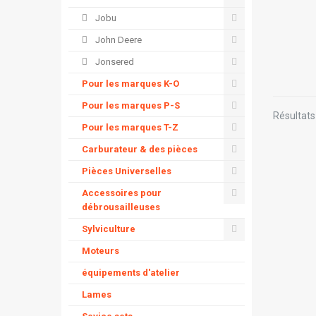
Jobu
John Deere
Jonsered
Pour les marques K-O
Pour les marques P-S
Résultats 
Pour les marques T-Z
Carburateur & des pièces
Pièces Universelles
Accessoires pour
débrousailleuses
Sylviculture
Moteurs
équipements d'atelier
Lames