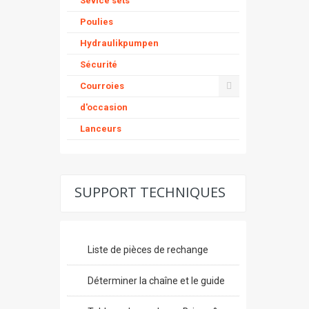
Sevice sets
Poulies
Hydraulikpumpen
Sécurité
Courroies
d'occasion
Lanceurs
SUPPORT TECHNIQUES
Liste de pièces de rechange
Déterminer la chaîne et le guide