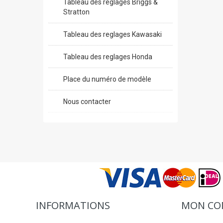
Tableau des reglages Briggs &
Stratton
Tableau des reglages Kawasaki
Tableau des reglages Honda
Place du numéro de modèle
Nous contacter
INFORMATIONS
MON CO