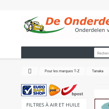
Pour les marques T-Z
Tanaka
FILTRES À AIR ET HUILE