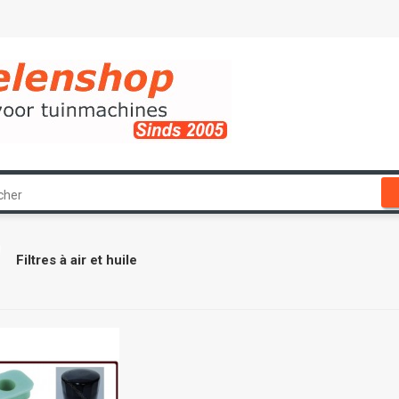
Filtres à air et huile