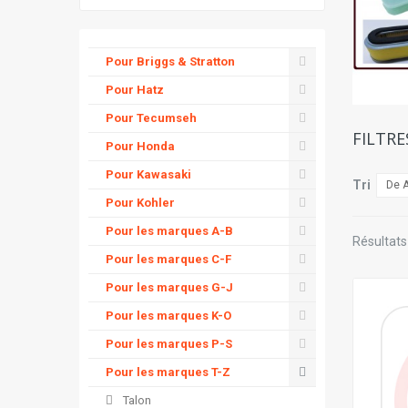
Pour Briggs & Stratton
Pour Hatz
Pour Tecumseh
FILTRE
Pour Honda
Pour Kawasaki
Tri
De A
Pour Kohler
Pour les marques A-B
Résultats 
Pour les marques C-F
Pour les marques G-J
Pour les marques K-O
Pour les marques P-S
Pour les marques T-Z
Talon