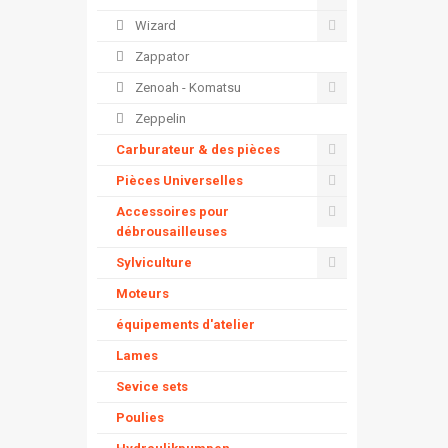
Wizard
Zappator
Zenoah - Komatsu
Zeppelin
Carburateur & des pièces
Pièces Universelles
Accessoires pour
débrousailleuses
Sylviculture
Moteurs
équipements d'atelier
Lames
Sevice sets
Poulies