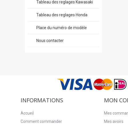
Tableau des reglages Kawasaki
Tableau des reglages Honda
Place du numéro de modèle
Nous contacter
INFORMATIONS
MON CO
Accueil
Mes comma
Comment commander
Mes avoirs