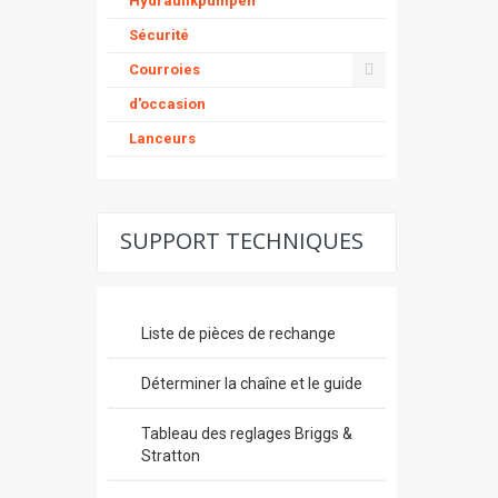
Hydraulikpumpen
Sécurité
Courroies
d'occasion
Lanceurs
SUPPORT TECHNIQUES
Liste de pièces de rechange
Déterminer la chaîne et le guide
Tableau des reglages Briggs &
Stratton