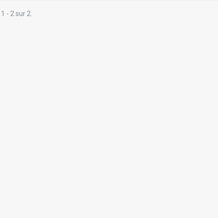
1 - 2 sur 2.